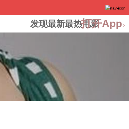
打开App
发现最新最热电影