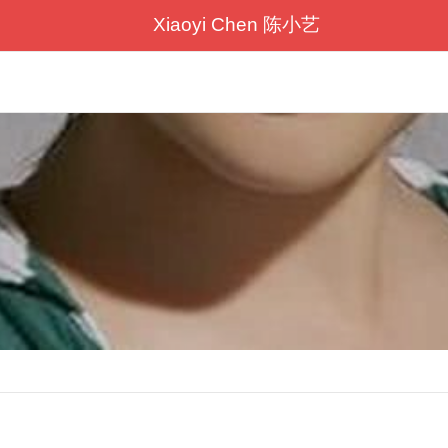
Xiaoyi Chen 陈小艺