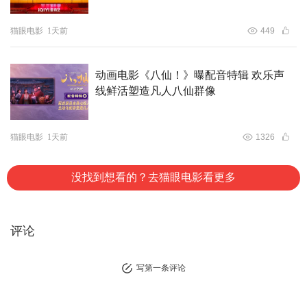
猫眼电影
1天前
449
动画电影《八仙！》曝配音特辑 欢乐声
线鲜活塑造凡人八仙群像
猫眼电影
1天前
1326
没找到想看的？去猫眼电影看更多
评论
写第一条评论