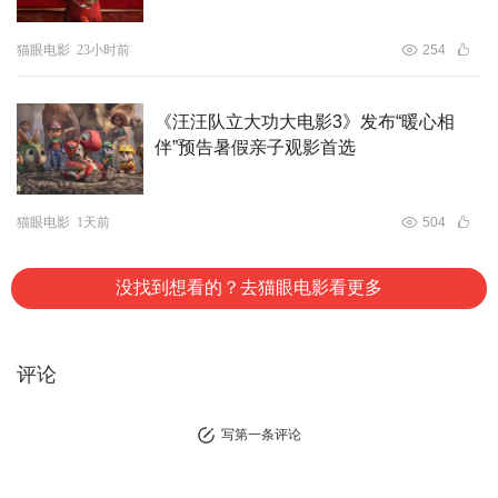
猫眼电影
23小时前
254
《汪汪队立大功大电影3》发布“暖心相
伴”预告暑假亲子观影首选
猫眼电影
1天前
504
没找到想看的？去猫眼电影看更多
评论
写第一条评论