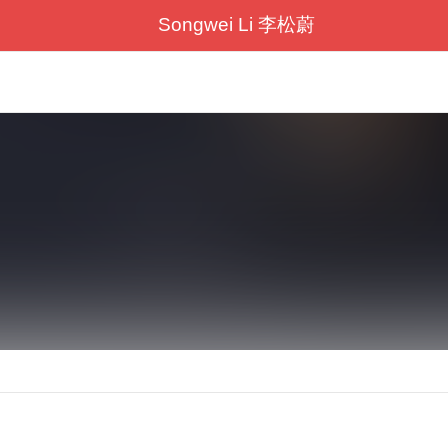
Songwei Li 李松蔚