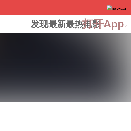
打开App
发现最新最热电影