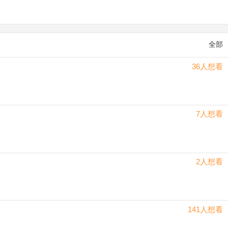
全部
36人想看
7人想看
2人想看
141人想看