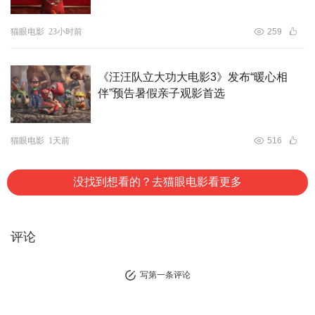
猫眼电影
23小时前
259
《汪汪队立大功大电影3》发布“暖心相
伴”预告暑假亲子观影首选
猫眼电影
1天前
516
没找到想看的？去猫眼电影看更多
评论
写第一条评论