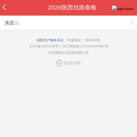
2026陕西丝路春晚
演员
(
2
)
|
猫眼用户服务协议
客服电话：
1010-5335
京ICP备16022489号-1
京公网安备11010502030881号
北京猫眼文化传媒有限公司