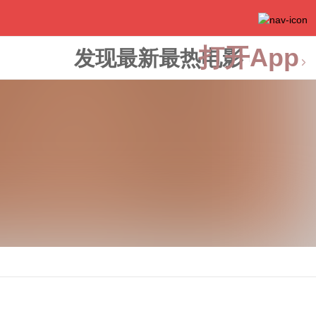
打开App
发现最新最热电影