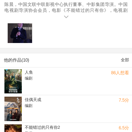
陈晨，中国文联中联影视中心执行董事、中影集团导演。中国
电视剧导演协会会员，电影《不能错过的只有你》，电视剧
《金沙》《剧组的故事》《尖叫直播》总导演。
他的作品(10)
全部
人鱼
86人想看
编剧
佳偶天成
7.5分
编剧
不能错过的只有你2
6.5分