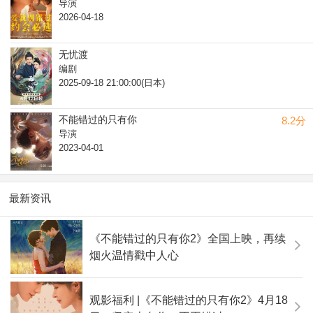
导演
2026-04-18
无忧渡
编剧
2025-09-18 21:00:00(日本)
不能错过的只有你
8.2分
导演
2023-04-01
最新资讯
《不能错过的只有你2》全国上映，再续
烟火温情戳中人心
观影福利 |《不能错过的只有你2》4月18