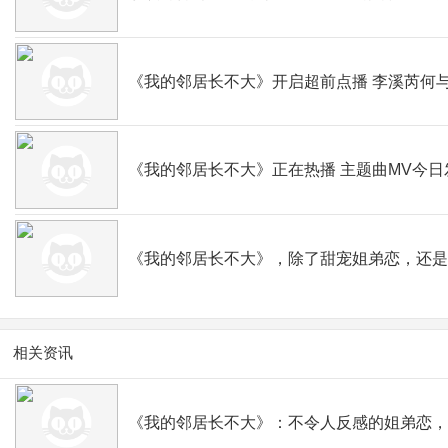
《我的邻居长不大》开启超前点播 李溪芮何
《我的邻居长不大》正在热播 主题曲MV今日
《我的邻居长不大》，除了甜宠姐弟恋，还
相关资讯
《我的邻居长不大》：不令人反感的姐弟恋