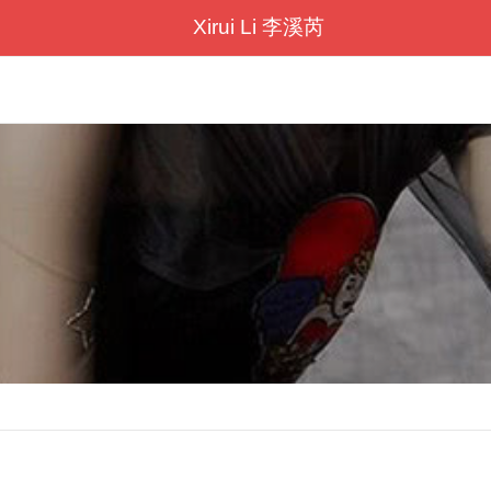
Xirui Li 李溪芮