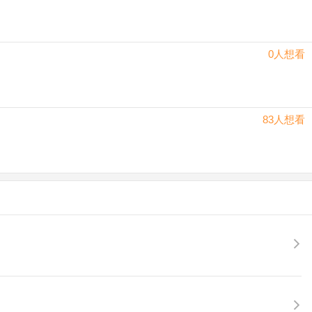
0人想看
83人想看