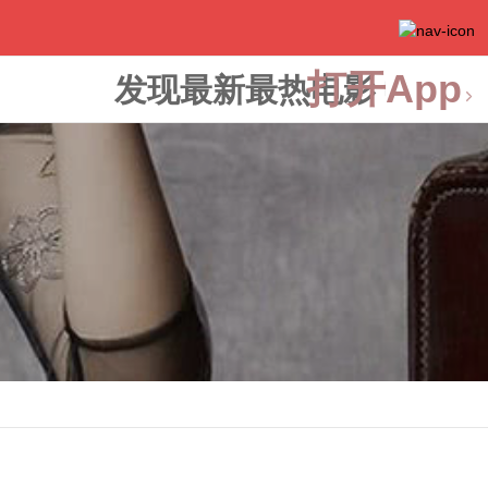
打开App
发现最新最热电影