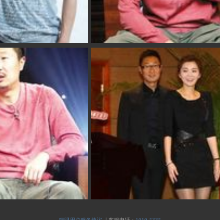
|
猫眼用户服务协议
客服电话：
1010-5335