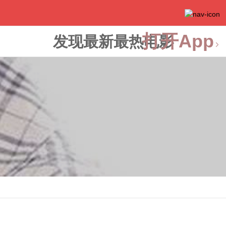
打开App
发现最新最热电影