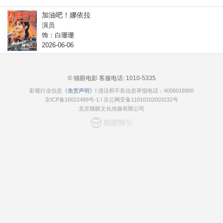
加油吧！娜依拉
演员
饰：白珊珊
2026-06-06
© 猫眼电影 客服电话:
1010-5335
影视行业信息
《免责声明》
I 违法和不良信息举报电话：4006018900
京ICP备16022489号-1
I
京公网安备11010102003232号
北京猫眼文化传媒有限公司