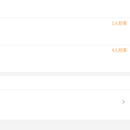
1人想看
4人想看