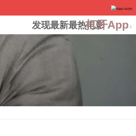
打开App
发现最新最热电影