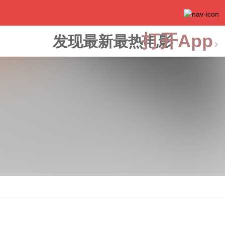
打开App
发现最新最热电影