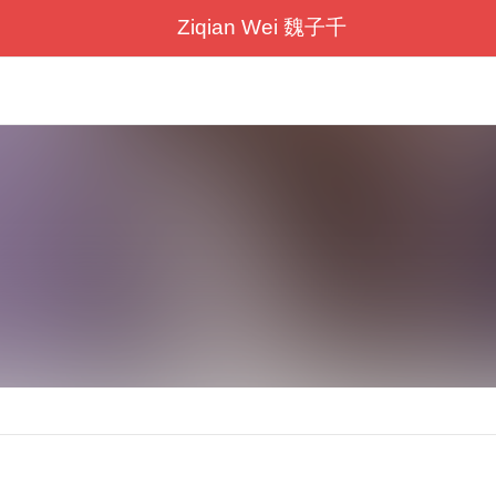
Ziqian Wei 魏子千