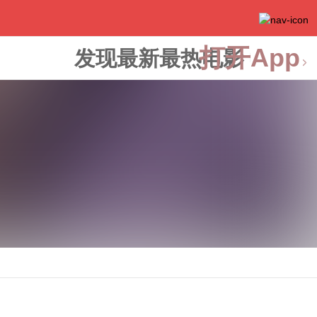
打开App
发现最新最热电影