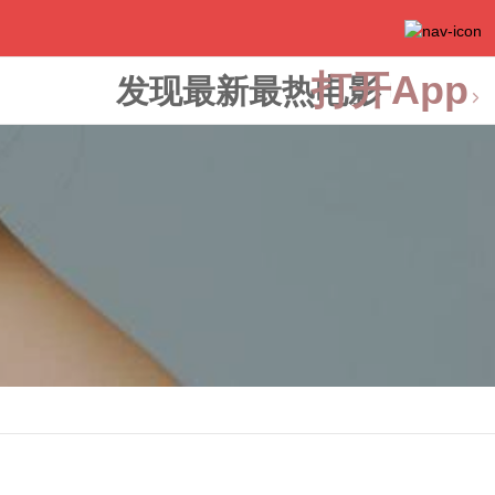
打开App
发现最新最热电影