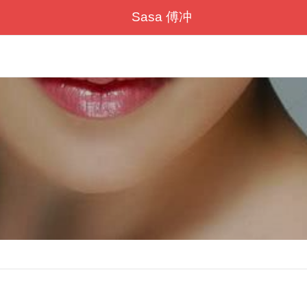
Sasa 傅冲