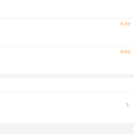
8.4分
8.0分