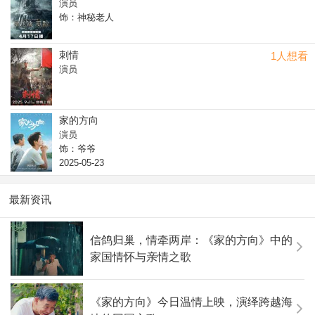
演员
饰：神秘老人
刺情
1人想看
演员
家的方向
演员
饰：爷爷
2025-05-23
最新资讯
信鸽归巢，情牵两岸：《家的方向》中的
家国情怀与亲情之歌
《家的方向》今日温情上映，演绎跨越海