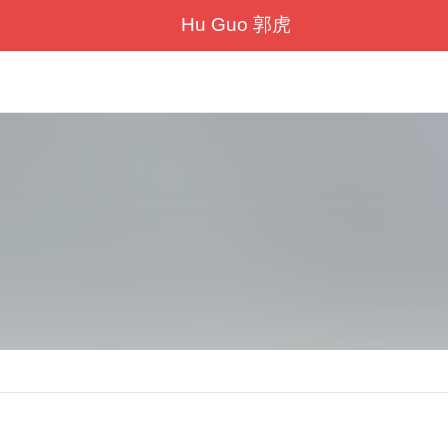
Hu Guo 郭虎