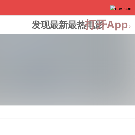
打开App
发现最新最热电影