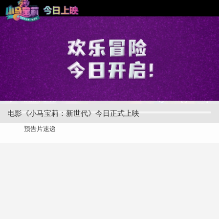
电影《小马宝莉：新世代》今日正式上映
预告片速递