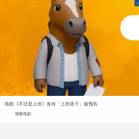
电影《不过是上班》发布「上班搭子」版预告
猫眼电影